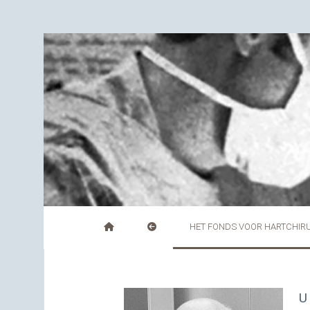
HET FONDS VOOR HARTCHIR
U