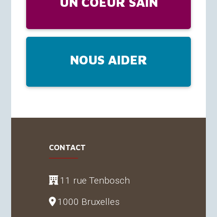
UN COEUR SAIN
NOUS AIDER
CONTACT
11 rue Tenbosch
1000 Bruxelles