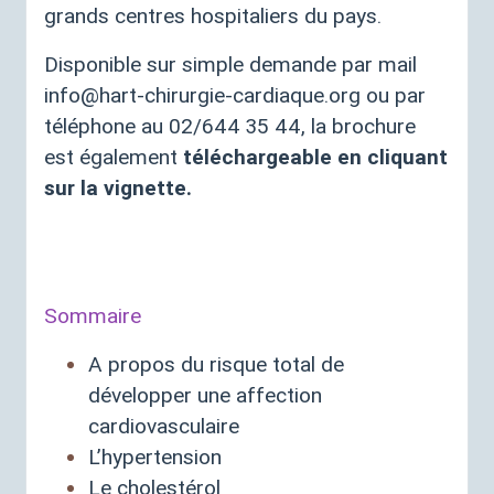
grands centres hospitaliers du pays.
Disponible sur simple demande par mail
info@hart-chirurgie-cardiaque.org ou par
téléphone au 02/644 35 44, la brochure
est également
téléchargeable en cliquant
sur la vignette.
Sommaire
A propos du risque total de
développer une affection
cardiovasculaire
L’hypertension
Le cholestérol