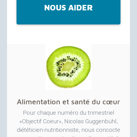
NOUS AIDER
Alimentation et santé du cœur
Pour chaque numéro du trimestriel
«
Objectif Coeur
», Nicolas Guggenbühl,
diététicien-nutritionniste, nous concocte