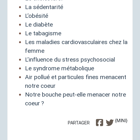
La sédentarité
L’obésité
Le diabète
Le tabagisme
Les maladies cardiovasculaires chez la
femme
L’influence du stress psychosocial
Le syndrome métabolique
Air pollué et particules fines menacent
notre coeur
Notre bouche peut-elle menacer notre
coeur
?
{MINI}
PARTAGER