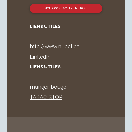
NOUS CONTACTER EN LIGNE
LIENS UTILES
http://www.nubel.be
LinkedIn
LIENS UTILES
manger bouger
TABAC
STOP