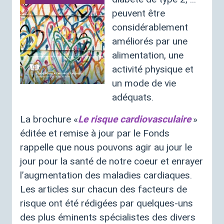
peuvent être
considérablement
améliorés par une
alimentation, une
activité physique et
un mode de vie
adéquats.
La brochure «
Le risque cardiovasculaire
»
éditée et remise à jour par le Fonds
rappelle que nous pouvons agir au jour le
jour pour la santé de notre coeur et enrayer
l’augmentation des maladies cardiaques.
Les articles sur chacun des facteurs de
risque ont été rédigées par quelques-uns
des plus éminents spécialistes des divers