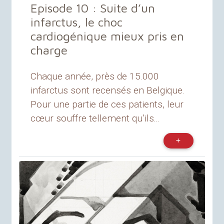
Episode 10 : Suite d’un
infarctus, le choc
cardiogénique mieux pris en
charge
Chaque année, près de 15.000
infarctus sont recensés en Belgique.
Pour une partie de ces patients, leur
cœur souffre tellement qu’ils...