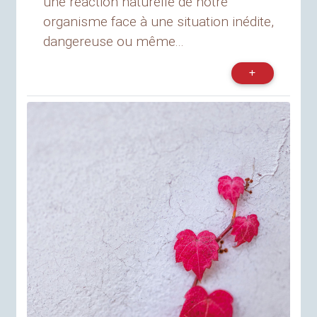
une réaction naturelle de notre
organisme face à une situation inédite,
dangereuse ou même...