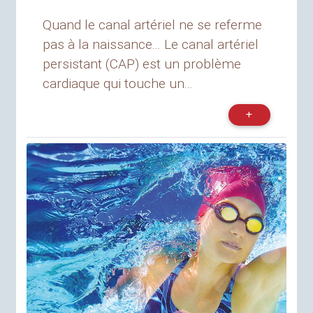
Quand le canal artériel ne se referme
pas à la naissance... Le canal artériel
persistant (CAP) est un problème
cardiaque qui touche un...