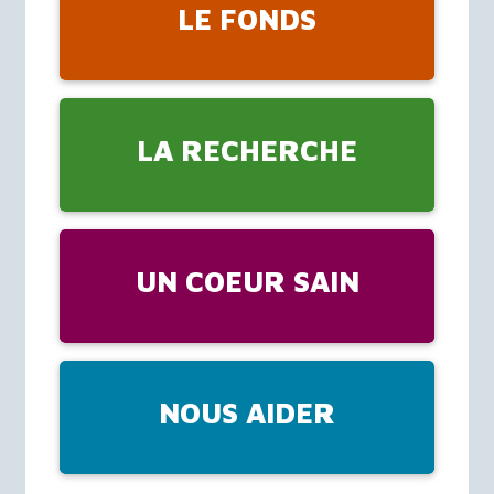
LE FONDS
LA RECHERCHE
UN COEUR SAIN
NOUS AIDER