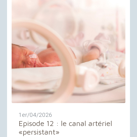
1er/04/2026
Episode 12 : le canal artériel
«
persistant
»