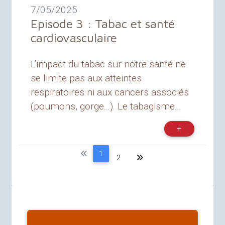
7/05/2025
Episode 3 : Tabac et santé
cardiovasculaire
L’impact du tabac sur notre santé ne
se limite pas aux atteintes
respiratoires ni aux cancers associés
(poumons, gorge...). Le tabagisme...
1
2