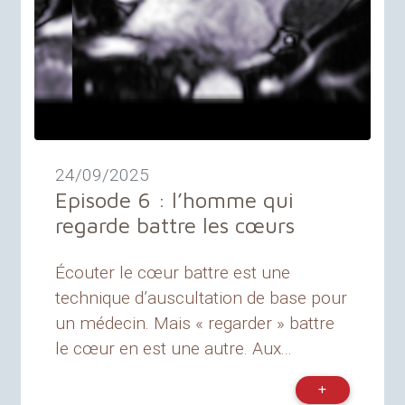
24/09/2025
Episode 6 : l’homme qui
regarde battre les cœurs
Écouter le cœur battre est une
technique d’auscultation de base pour
un médecin. Mais « regarder » battre
le cœur en est une autre. Aux...