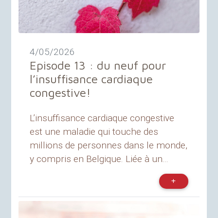
4/05/2026
Episode 13 : du neuf pour
l’insuffisance cardiaque
congestive
!
L’insuffisance cardiaque congestive
est une maladie qui touche des
millions de personnes dans le monde,
y compris en Belgique. Liée à un...