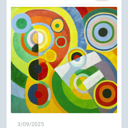
3/09/2025