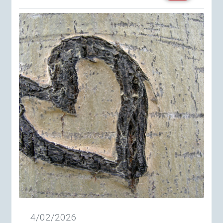
4/02/2026