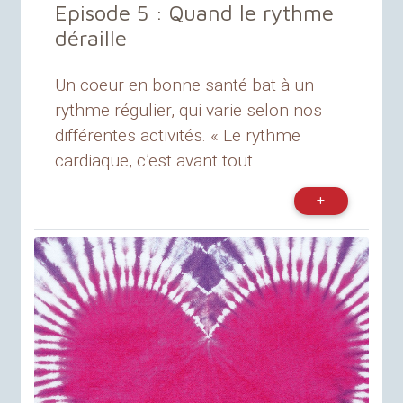
Episode 5 : Quand le rythme
déraille
Un coeur en bonne santé bat à un
rythme régulier, qui varie selon nos
différentes activités. « Le rythme
cardiaque, c’est avant tout...