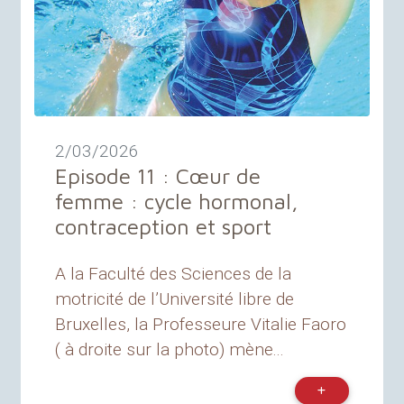
2/03/2026
Episode 11 : Cœur de
femme : cycle hormonal,
contraception et sport
A la Faculté des Sciences de la
motricité de l’Université libre de
Bruxelles, la Professeure Vitalie Faoro
( à droite sur la photo) mène...