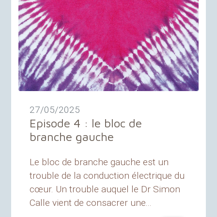
27/05/2025
Episode 4 : le bloc de
branche gauche
Le bloc de branche gauche est un
trouble de la conduction électrique du
cœur. Un trouble auquel le Dr Simon
Calle vient de consacrer une...