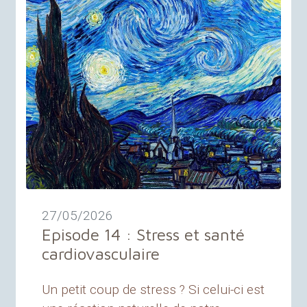
27/05/2026
Episode 14 : Stress et santé
cardiovasculaire
Un petit coup de stress ? Si celui-ci est