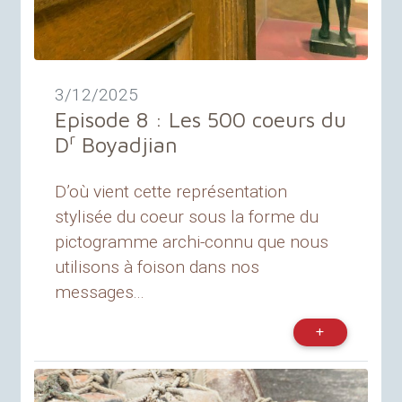
3/12/2025
Episode 8 : Les 500 coeurs du
r
D
Boyadjian
D’où vient cette représentation
stylisée du coeur sous la forme du
pictogramme archi-connu que nous
utilisons à foison dans nos
messages...