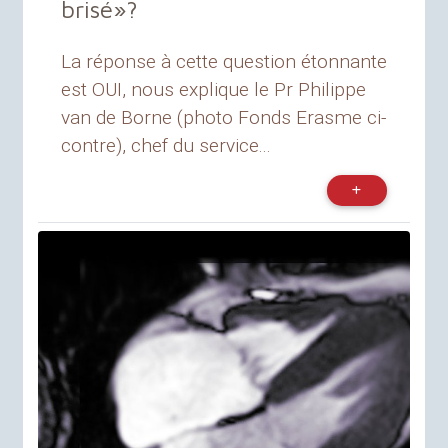
brisé
»
?
La réponse à cette question étonnante
est OUI, nous explique le Pr Philippe
van de Borne (photo Fonds Erasme ci-
contre), chef du service...