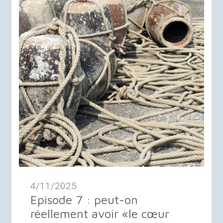
4/11/2025
Episode 7 : peut-on
réellement avoir «
le cœur