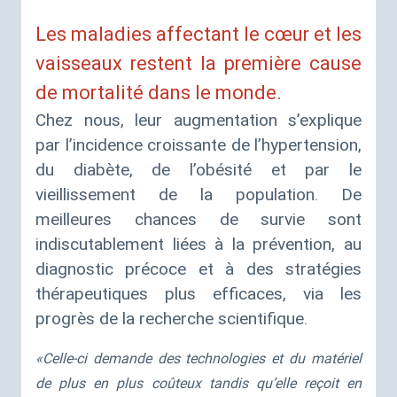
Les maladies affectant le cœur et les
vaisseaux restent la première cause
de mortalité dans le monde.
Chez nous, leur augmentation s’explique
par l’incidence croissante de l’hypertension,
du diabète, de l’obésité et par le
vieillissement de la population. De
meilleures chances de survie sont
indiscutablement liées à la prévention, au
diagnostic précoce et à des stratégies
thérapeutiques plus efficaces, via les
progrès de la recherche scientifique.
«
Celle-ci demande des technologies et du matériel
de plus en plus coûteux tandis qu’elle reçoit en