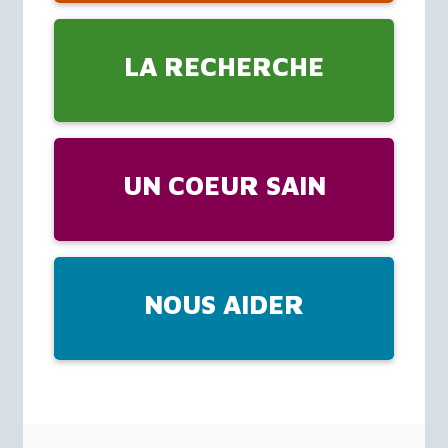
LA RECHERCHE
UN COEUR SAIN
NOUS AIDER