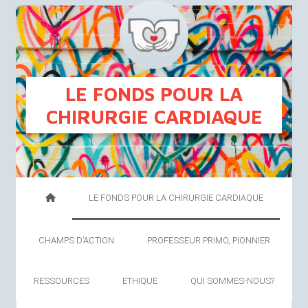
FR
NL
LE FONDS POUR LA
CHIRURGIE CARDIAQUE
LE FONDS POUR LA CHIRURGIE CARDIAQUE
CHAMPS D’ACTION
PROFESSEUR PRIMO, PIONNIER
RESSOURCES
ETHIQUE
QUI SOMMES-NOUS
?