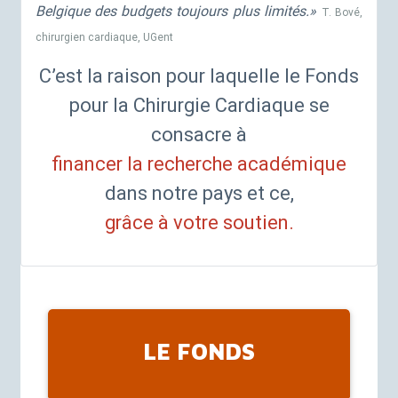
Belgique des budgets toujours plus limités.
»
T. Bové,
chirurgien cardiaque, UGent
C’est la raison pour laquelle le Fonds
pour la Chirurgie Cardiaque se
consacre à
financer la recherche académique
dans notre pays et ce,
grâce à votre soutien.
LE FONDS