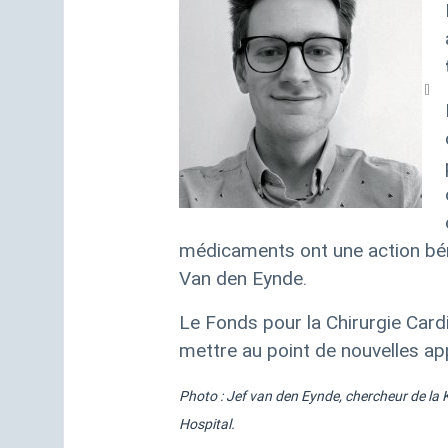
médicaments ont une action béné
Van den Eynde.
Le Fonds pour la Chirurgie Cardi
mettre au point de nouvelles ap
Photo :
Jef van den Eynde, chercheur de la
Hospital.