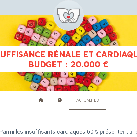
SUFFISANCE RÉNALE ET CARDIAQU
BUDGET
: 20.000 €
ACTUALITÉS
Parmi les insuffisants cardiaques 60% présentent une