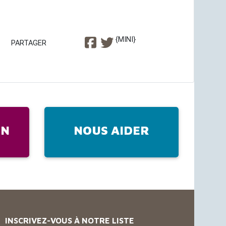
{MINI}
PARTAGER
IN
NOUS AIDER
INSCRIVEZ-VOUS À NOTRE LISTE