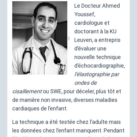
Le Docteur Ahmed
Youssef,
cardiologue et
doctorant à la
KU
Leuven, a entrepris
d’évaluer une
nouvelle technique
d’échocardiographie,
l’élastographie par
ondes de
cisaillement
ou
SWE
, pour déceler, plus tôt et
de manière non invasive, diverses maladies
cardiaques de l’enfant.
La technique a été testée chez l’adulte mais
les données chez l’enfant manquent. Pendant