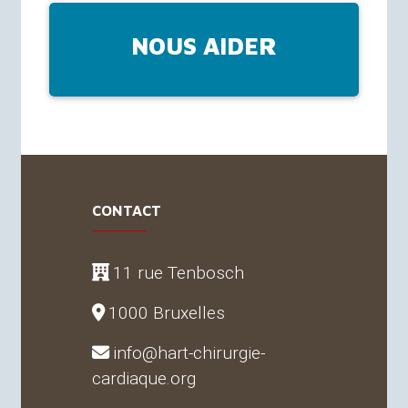
NOUS AIDER
CONTACT
11 rue Tenbosch
1000 Bruxelles
info@hart-chirurgie-
cardiaque.org