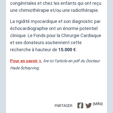
congénitales et chez les enfants qui ont reçu
une chimiothérapie et/ou une radiothérapie.
La rigidité myocardique et son diagnostic par
échocardiographie ont un énorme potentiel
clinique. Le Fonds pour la Chirurgie Cardiaque
et ses donateurs soutiennent cette
recherche à hauteur de
15.000 €
.
Pour en savoir +
,
lire ici l’article en pdf du Docteur
Hade Scheyving.
{MINI}
PARTAGER