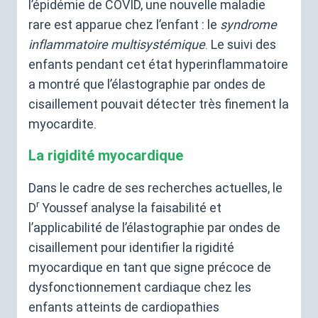
l’épidémie de
COVID
,
une nouvelle maladie
rare est apparue chez l’enfant : le
syndrome
inflammatoire multisystémique
. Le suivi des
enfants pendant cet état hyperinflammatoire
a montré que l’élastographie par ondes de
cisaillement pouvait détecter très finement la
myocardite.
La rigidité myocardique
Dans le cadre de ses recherches actuelles, le
r
D
Youssef analyse la faisabilité et
l’applicabilité de l’élastographie par ondes de
cisaillement pour identifier la rigidité
myocardique en tant que signe précoce de
dysfonctionnement cardiaque chez les
enfants atteints de cardiopathies