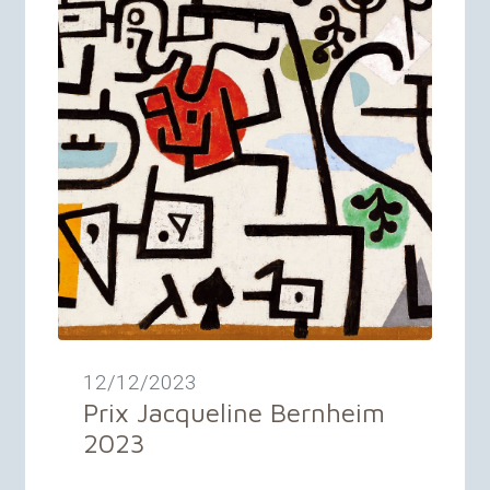
12/12/2023
Prix Jacqueline Bernheim
2023