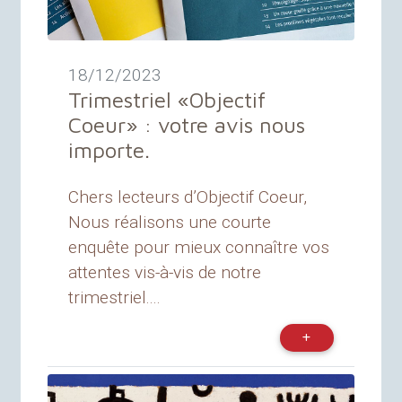
18/12/2023
Trimestriel «
Objectif
Coeur
» : votre avis nous
importe.
Chers lecteurs d’Objectif Coeur,
Nous réalisons une courte
enquête pour mieux connaître vos
attentes vis-à-vis de notre
trimestriel....