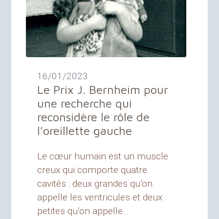
16/01/2023
Le Prix J. Bernheim pour
une recherche qui
reconsidère le rôle de
l’oreillette gauche
Le cœur humain est un muscle
creux qui comporte quatre
cavités : deux grandes qu’on
appelle les ventricules et deux
petites qu’on appelle...