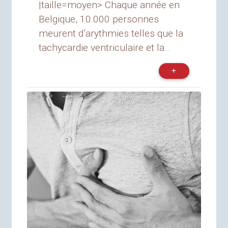
|taille=moyen> Chaque année en
Belgique, 10.000 personnes
meurent d’arythmies telles que la
tachycardie ventriculaire et la...