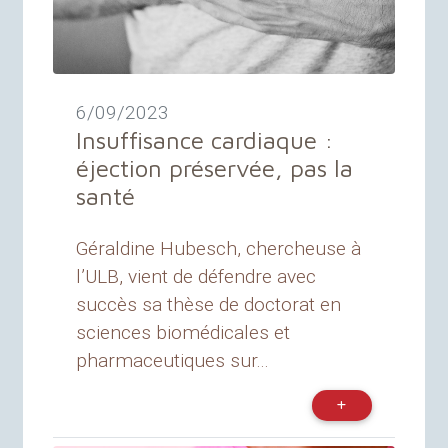
6/09/2023
Insuffisance cardiaque :
éjection préservée, pas la
santé
Géraldine Hubesch, chercheuse à
l’ULB, vient de défendre avec
succès sa thèse de doctorat en
sciences biomédicales et
pharmaceutiques sur...