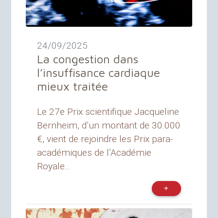
24/09/2025
La congestion dans
l’insuffisance cardiaque
mieux traitée
Le 27e Prix scientifique Jacqueline
Bernheim, d’un montant de 30.000
€, vient de rejoindre les Prix para-
académiques de l’Académie
Royale...