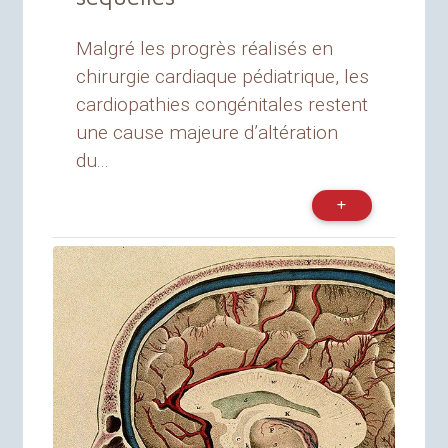
Malgré les progrès réalisés en
chirurgie cardiaque pédiatrique, les
cardiopathies congénitales restent
une cause majeure d’altération
du...