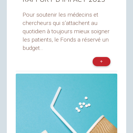
Pour soutenir les médecins et
chercheurs qui s’attachent au
quotidien à toujours mieux soigner
les patients, le Fonds a réservé un
budget...