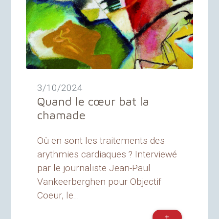
3/10/2024
Quand le cœur bat la
chamade
Où en sont les traitements des
arythmies cardiaques ? Interviewé
par le journaliste Jean-Paul
Vankeerberghen pour Objectif
Coeur, le...