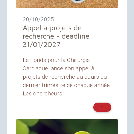
20/10/2025
Appel à projets de
recherche - deadline
31/01/2027
Le Fonds pour la Chirurgie
Cardiaque lance son appel à
projets de recherche au cours du
dernier trimestre de chaque année.
Les chercheurs...