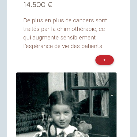
14.500 €
De plus en plus de cancers sont
traités par la chimiothérapie, ce
qui augmente sensiblement
l’espérance de vie des patients....