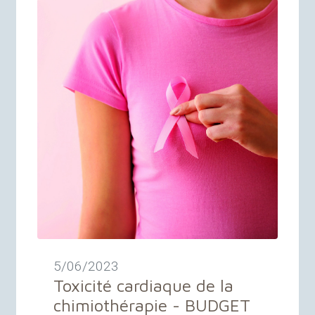
5/06/2023
Toxicité cardiaque de la
chimiothérapie -
BUDGET