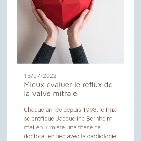
18/07/2022
Mieux évaluer le reflux de
la valve mitrale
Chaque année depuis 1998, le Prix
scientifique Jacqueline Bernheim
met en lumière une thèse de
doctorat en lien avec la cardiologie