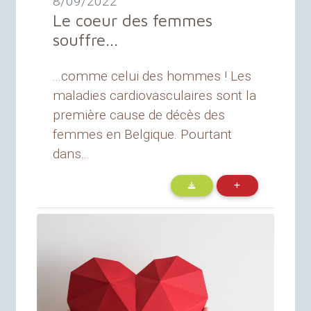
8/09/2022
Le coeur des femmes
souffre...
...comme celui des hommes ! Les
maladies cardiovasculaires sont la
première cause de décès des
femmes en Belgique. Pourtant
dans...