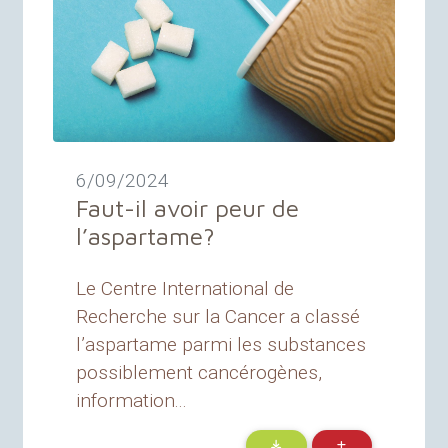
6/09/2024
Faut-il avoir peur de
l’aspartame
?
Le Centre International de
Recherche sur la Cancer a classé
l’aspartame parmi les substances
possiblement cancérogènes,
information...