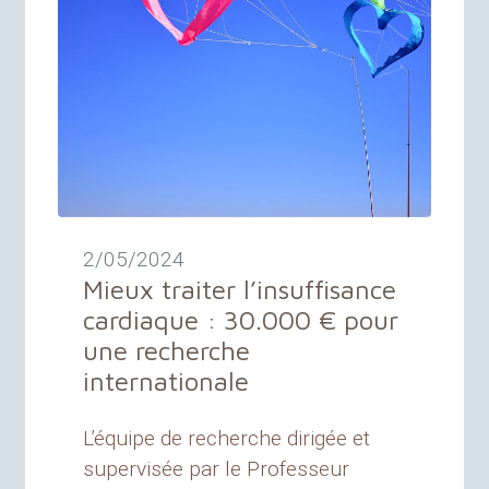
2/05/2024
Mieux traiter l’insuffisance
cardiaque : 30.000 € pour
une recherche
internationale
L’équipe de recherche dirigée et
supervisée par le Professeur