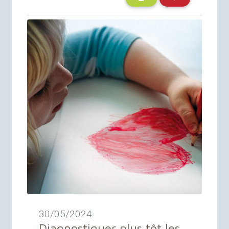
30/05/2024
Diagnostiquer plus tôt les