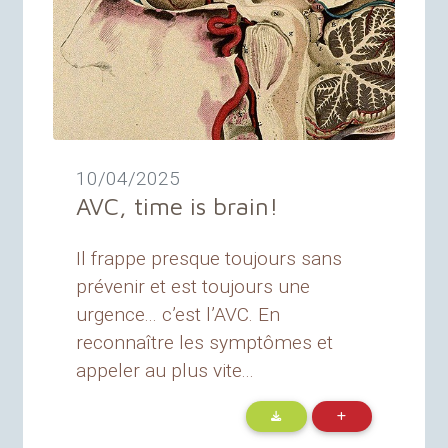
10/04/2025
AVC
, time is brain
!
Il frappe presque toujours sans
prévenir et est toujours une
urgence... c’est l’AVC. En
reconnaître les symptômes et
appeler au plus vite...