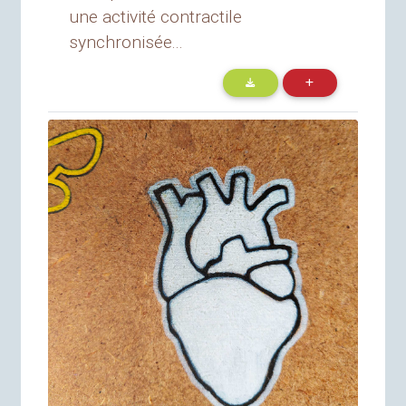
une activité contractile
synchronisée...