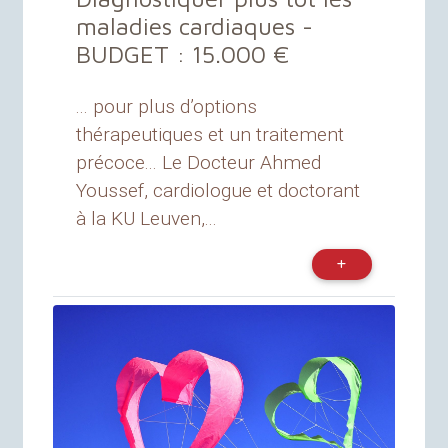
maladies cardiaques -
BUDGET
: 15.000 €
... pour plus d’options
thérapeutiques et un traitement
précoce... Le Docteur Ahmed
Youssef, cardiologue et doctorant
à la KU Leuven,...