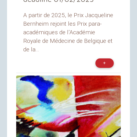
A partir de 2025, le Prix Jacqueline
Bernheim rejoint les Prix para-
académiques de l’Académie
Royale de Médecine de Belgique et
de la...