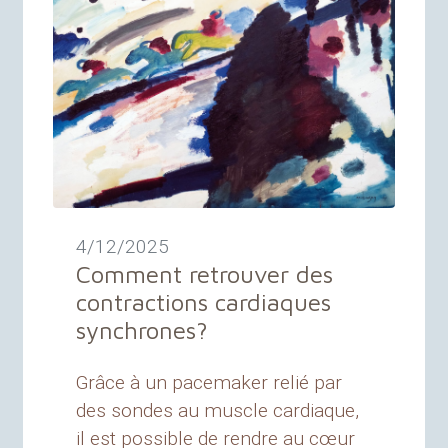
4/12/2025
Comment retrouver des
contractions cardiaques
synchrones
?
Grâce à un pacemaker relié par
des sondes au muscle cardiaque,
il est possible de rendre au cœur