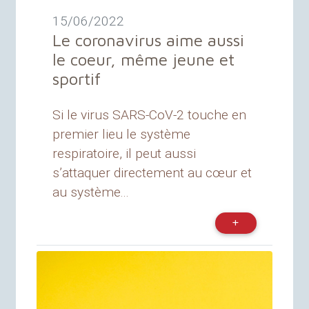
15/06/2022
Le coronavirus aime aussi
le coeur, même jeune et
sportif
Si le virus SARS-CoV-2 touche en
premier lieu le système
respiratoire, il peut aussi
s’attaquer directement au cœur et
au système...