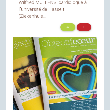
Wilfried MULLENS, cardiologue à
l’université de Hasselt
(Ziekenhuis...