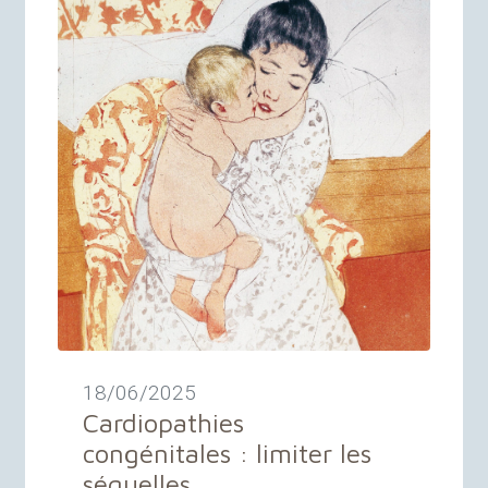
18/06/2025
Cardiopathies
congénitales : limiter les
séquelles