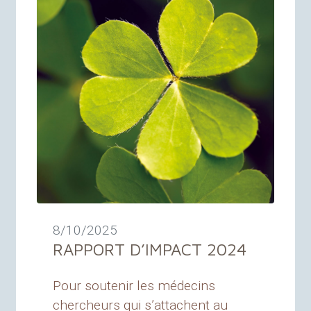
8/10/2025
RAPPORT
D’
IMPACT
2024
Pour soutenir les médecins
chercheurs qui s’attachent au